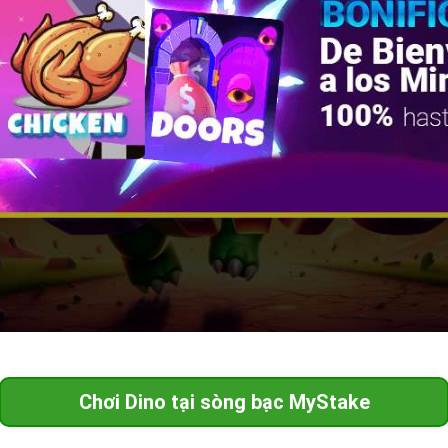
Chơi Dino tại sòng bạc MyStake