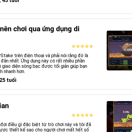
 45 tuổi
 nên chơi qua ứng dụng di
Stake trên điện thoại và phải nói rằng đó là
 đắn nhất. Ứng dụng này có rất nhiều phần
 giao diện sòng bạc được tối giản giúp bạn
h nhanh hơn.
25 tuổi
ian
ợi điều gì đặc biệt từ trò chơi này và tôi đã
được thiết kế sao cho người chơi mất hết số