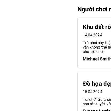
Người chơi 
Khu đất r
14.04.2024
Trò chơi này thậ
vẫn không thể ng
cho trò chơi.
Michael Smith
Đồ họa đẹ
15.04.2024
Tôi chơi trò chơ
họa rất tuyệt vờ