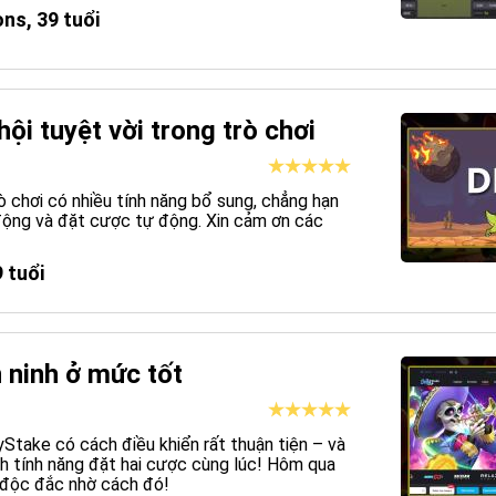
ns, 39 tuổi
ội tuyệt vời trong trò chơi
rò chơi có nhiều tính năng bổ sung, chẳng hạn
 động và đặt cược tự động. Xin cảm ơn các
 tuổi
 ninh ở mức tốt
Stake có cách điều khiển rất thuận tiện – và
ch tính năng đặt hai cược cùng lúc! Hôm qua
i độc đắc nhờ cách đó!