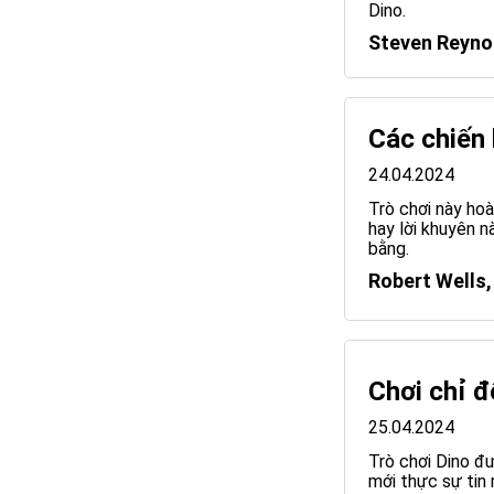
Dino.
Steven Reynol
Các chiến 
24.04.2024
Trò chơi này hoà
hay lời khuyên 
bằng.
Robert Wells,
Chơi chỉ để
25.04.2024
Trò chơi Dino đư
mới thực sự tin 