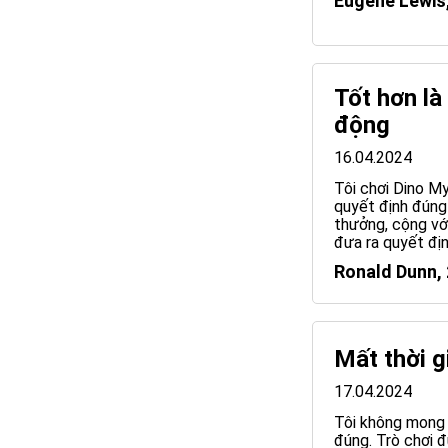
Eugene Lewis,
Tốt hơn là
động
16.04.2024
Tôi chơi Dino My
quyết định đúng
thưởng, cộng với
đưa ra quyết địn
Ronald Dunn, 
Mất thời g
17.04.2024
Tôi không mong đ
đúng. Trò chơi 