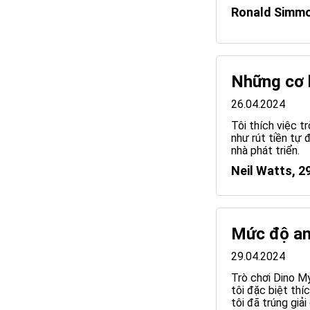
Ronald Simmo
Những cơ h
26.04.2024
Tôi thích việc t
như rút tiền tự
nhà phát triển.
Neil Watts, 29
Mức độ an
29.04.2024
Trò chơi Dino My
tôi đặc biệt thí
tôi đã trúng giả