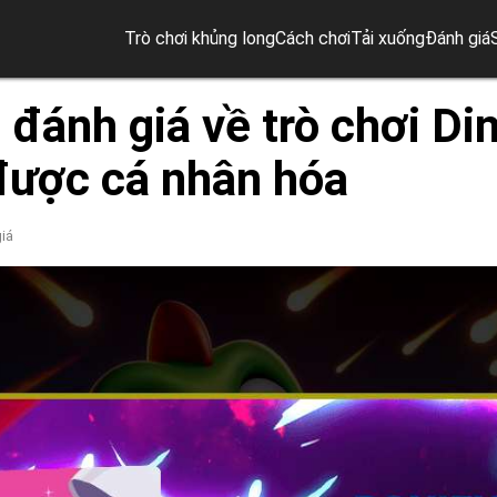
Trò chơi khủng long
Cách chơi
Tải xuống
Đánh giá
 đánh giá về trò chơi Di
được cá nhân hóa
iá