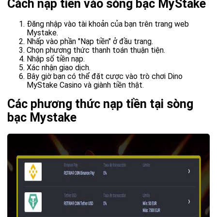
Cách nạp tiền vào sòng bạc MyStake
Đăng nhập vào tài khoản của bạn trên trang web
Mystake.
Nhấp vào phần "Nạp tiền" ở đầu trang.
Chọn phương thức thanh toán thuận tiện.
Nhập số tiền nạp.
Xác nhận giao dịch.
Bây giờ bạn có thể đặt cược vào trò chơi Dino
MyStake Casino và giành tiền thật.
Các phương thức nạp tiền tại sòng
bạc Mystake