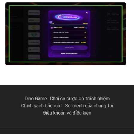
Dino Game
Chơi cá cược có trách nhiệm
Chính sách bảo mật
Sứ mệnh của chúng tôi
Điều khoản và điều kiện