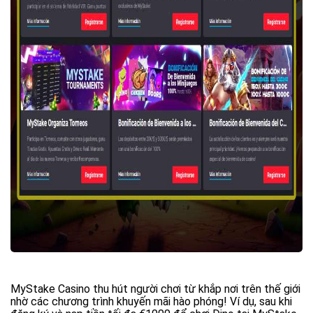
MyStake Casino thu hút người chơi từ khắp nơi trên thế giới
nhờ các chương trình khuyến mãi hào phóng! Ví dụ, sau khi