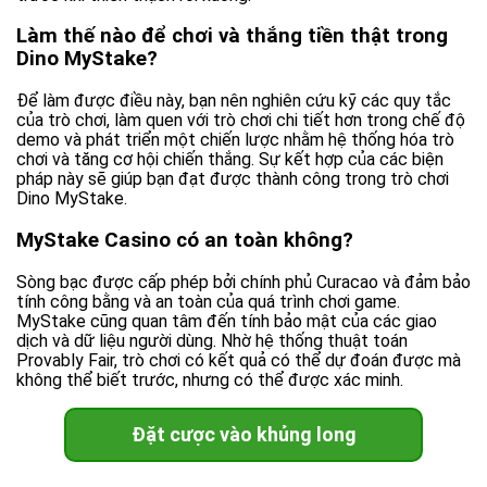
Làm thế nào để chơi và thắng tiền thật trong
Dino MyStake?
Để làm được điều này, bạn nên nghiên cứu kỹ các quy tắc
của trò chơi, làm quen với trò chơi chi tiết hơn trong chế độ
demo và phát triển một chiến lược nhằm hệ thống hóa trò
chơi và tăng cơ hội chiến thắng. Sự kết hợp của các biện
pháp này sẽ giúp bạn đạt được thành công trong trò chơi
Dino MyStake.
MyStake Casino có an toàn không?
Sòng bạc được cấp phép bởi chính phủ Curacao và đảm bảo
tính công bằng và an toàn của quá trình chơi game.
MyStake cũng quan tâm đến tính bảo mật của các giao
dịch và dữ liệu người dùng. Nhờ hệ thống thuật toán
Provably Fair, trò chơi có kết quả có thể dự đoán được mà
không thể biết trước, nhưng có thể được xác minh.
Đặt cược vào khủng long