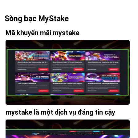
Sòng bạc MyStake
Mã khuyến mãi mystake
mystake là một dịch vụ đáng tin cậy