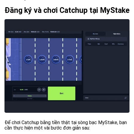
Đăng ký và chơi Catchup tại MyStake
Để chơi Catchup bằng tiền thật tại sòng bạc MyStake, bạn
cần thực hiện một vài bước đơn giản sau: