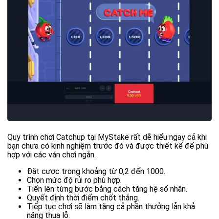
Quy trình chơi Catchup tại MyStake rất dễ hiểu ngay cả khi
bạn chưa có kinh nghiệm trước đó và được thiết kế để phù
hợp với các ván chơi ngắn.
Đặt cược trong khoảng từ 0,2 đến 1000.
Chọn mức độ rủi ro phù hợp.
Tiến lên từng bước bằng cách tăng hệ số nhân.
Quyết định thời điểm chốt thắng.
Tiếp tục chơi sẽ làm tăng cả phần thưởng lẫn khả
năng thua lỗ.