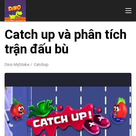
Catch up và phân tích
trận đấu bù
Dino MyStake
Catchup