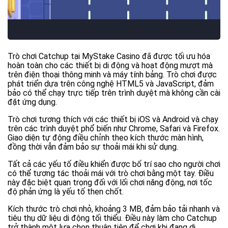
Trò chơi Catchup tại MyStake Casino đã được tối ưu hóa
hoàn toàn cho các thiết bị di động và hoạt động mượt mà
trên điện thoại thông minh và máy tính bảng. Trò chơi được
phát triển dựa trên công nghệ HTML5 và JavaScript, đảm
bảo có thể chạy trực tiếp trên trình duyệt mà không cần cài
đặt ứng dụng.
Trò chơi tương thích với các thiết bị iOS và Android và chạy
trên các trình duyệt phổ biến như Chrome, Safari và Firefox.
Giao diện tự động điều chỉnh theo kích thước màn hình,
đồng thời vẫn đảm bảo sự thoải mái khi sử dụng.
Tất cả các yếu tố điều khiển được bố trí sao cho người chơi
có thể tương tác thoải mái với trò chơi bằng một tay. Điều
này đặc biệt quan trọng đối với lối chơi năng động, nơi tốc
độ phản ứng là yếu tố then chốt.
Kích thước trò chơi nhỏ, khoảng 3 MB, đảm bảo tải nhanh và
tiêu thụ dữ liệu di động tối thiểu. Điều này làm cho Catchup
trở thành một lựa chọn thuận tiện để chơi khi đang di