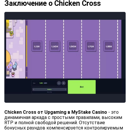
Заключение о Chicken Cross
Chicken Cross от Upgaming в MyStake Casino
- это
динамичная аркада с простыми правилами, высоким
RTP и полной свободой решений. Отсутствие
бонусных раундов компенсируется контролируемым