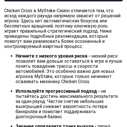
Chicken Cross в MyStake Casino отличается тем, что
исход каждого раунда напрямую зависит от решений
игрока. Здесь нет автоматических бонусов или
бесплатных вращений, поэтому ключевую роль
играет правильный стратегический подход. Ниже
приведены подробные рекомендации, которые
помогут вам реализовать более осознанный и
контролируемый азартный процесс.
Начните с низкого уровня риска -
низкий риск
позволит вам дольше оставаться в игре и лучше
понять поведение трассы и скорости
автомобилей. Это особенно важно для новых
игроков MyStake, которые только начинают
осваивать механику Chicken Cross.
Используйте прогрессивный подход -
не
пытайтесь достичь максимального результата
за один раунд. Частое снятие небольших
выигрышей снижает вероятность потери
банкролла и помогает поддерживать
долгосрочный баланс.
Заранее определите точку выхода -
перед