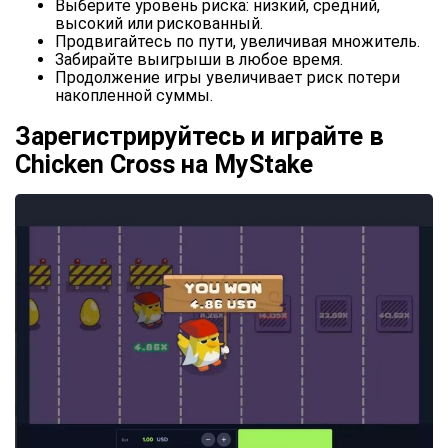
Выберите уровень риска: низкий, средний,
высокий или рискованный.
Продвигайтесь по пути, увеличивая множитель.
Забирайте выигрыши в любое время.
Продолжение игры увеличивает риск потери
накопленной суммы.
Зарегистрируйтесь и играйте в
Chicken Cross на MyStake