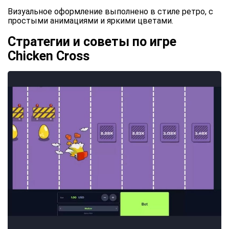
Визуальное оформление выполнено в стиле ретро, с
простыми анимациями и яркими цветами.
Стратегии и советы по игре
Chicken Cross