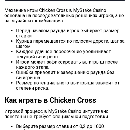
Механика игры Chicken Cross в MyStake Casino
основана на последовательных решениях игрока, а не
на случайных комбинациях.
Перед началом раунда игрок выбирает размер
ставки.
Курица перемещается по полосам дороги, шаг за
шагом.
Каждое удачное пересечение увеличивает
текущий выигрыш.
Игрок может зафиксировать выигрыш после
каждого этапа.
Ошибка приводит к завершению раунда без
выигрыша.
Размер потенциального выигрыша зависит от
степени риска.
Как играть в Chicken Cross
Игровой процесс в MyStake Casino интуитивно
понятен и не требует специальной подготовки.
Выберите размер ставки от 0,2 до 1000.