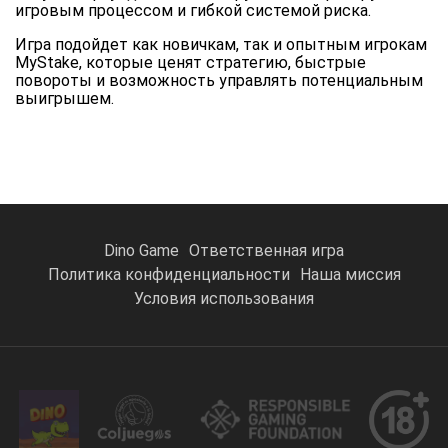
игровым процессом и гибкой системой риска.
Игра подойдет как новичкам, так и опытным игрокам
MyStake, которые ценят стратегию, быстрые
повороты и возможность управлять потенциальным
выигрышем.
Dino Game
Ответственная игра
Политика конфиденциальности
Наша миссия
Условия использования