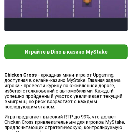
Играйте в Dino в казино MyStake
Chicken Cross
- аркадная мини-игра от Upgaming,
доступная в онлайн-казино MyStake. Главная задача
игрока - провести курицу по оживленной дороге,
избегая столкновений с автомобилями. Каждый
успешно пройденный участок увеличивает текущий
выигрыш, но риск возрастает с каждым
последующим этапом.
Игра предлагает высокий RTP до 99%, что делает
Chicken Cross привлекательным для игроков MyStake,
предпочитающих стратегическую, контролируемую