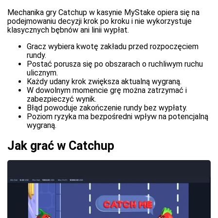
Mechanika gry Catchup w kasynie MyStake opiera się na
podejmowaniu decyzji krok po kroku i nie wykorzystuje
klasycznych bębnów ani linii wypłat.
Gracz wybiera kwotę zakładu przed rozpoczęciem
rundy.
Postać porusza się po obszarach o ruchliwym ruchu
ulicznym.
Każdy udany krok zwiększa aktualną wygraną.
W dowolnym momencie grę można zatrzymać i
zabezpieczyć wynik.
Błąd powoduje zakończenie rundy bez wypłaty.
Poziom ryzyka ma bezpośredni wpływ na potencjalną
wygraną.
Jak grać w Catchup