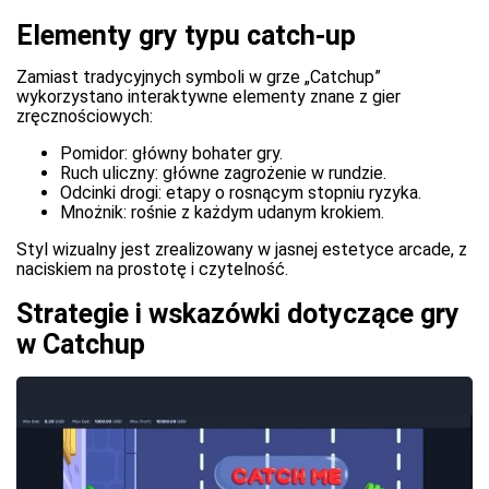
Elementy gry typu catch-up
Zamiast tradycyjnych symboli w grze „Catchup”
wykorzystano interaktywne elementy znane z gier
zręcznościowych:
Pomidor: główny bohater gry.
Ruch uliczny: główne zagrożenie w rundzie.
Odcinki drogi: etapy o rosnącym stopniu ryzyka.
Mnożnik: rośnie z każdym udanym krokiem.
Styl wizualny jest zrealizowany w jasnej estetyce arcade, z
naciskiem na prostotę i czytelność.
Strategie i wskazówki dotyczące gry
w Catchup