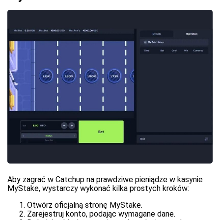
Aby zagrać w Catchup na prawdziwe pieniądze w kasynie
MyStake, wystarczy wykonać kilka prostych kroków:
Otwórz oficjalną stronę MyStake.
Zarejestruj konto, podając wymagane dane.