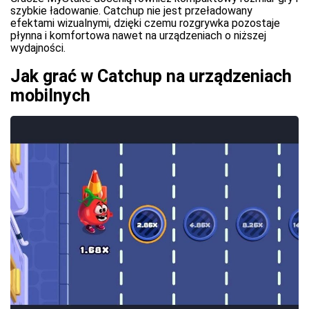
szybkie ładowanie. Catchup nie jest przeładowany
efektami wizualnymi, dzięki czemu rozgrywka pozostaje
płynna i komfortowa nawet na urządzeniach o niższej
wydajności.
Jak grać w Catchup na urządzeniach
mobilnych