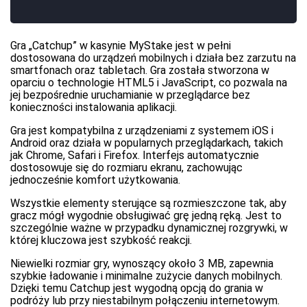
Gra „Catchup” w kasynie MyStake jest w pełni
dostosowana do urządzeń mobilnych i działa bez zarzutu na
smartfonach oraz tabletach. Gra została stworzona w
oparciu o technologie HTML5 i JavaScript, co pozwala na
jej bezpośrednie uruchamianie w przeglądarce bez
konieczności instalowania aplikacji.
Gra jest kompatybilna z urządzeniami z systemem iOS i
Android oraz działa w popularnych przeglądarkach, takich
jak Chrome, Safari i Firefox. Interfejs automatycznie
dostosowuje się do rozmiaru ekranu, zachowując
jednocześnie komfort użytkowania.
Wszystkie elementy sterujące są rozmieszczone tak, aby
gracz mógł wygodnie obsługiwać grę jedną ręką. Jest to
szczególnie ważne w przypadku dynamicznej rozgrywki, w
której kluczowa jest szybkość reakcji.
Niewielki rozmiar gry, wynoszący około 3 MB, zapewnia
szybkie ładowanie i minimalne zużycie danych mobilnych.
Dzięki temu Catchup jest wygodną opcją do grania w
podróży lub przy niestabilnym połączeniu internetowym.