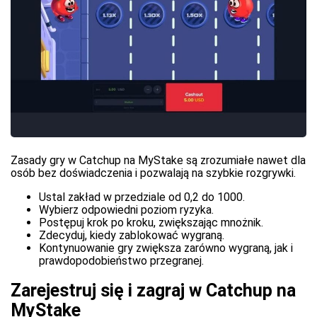
Zasady gry w Catchup na MyStake są zrozumiałe nawet dla
osób bez doświadczenia i pozwalają na szybkie rozgrywki.
Ustal zakład w przedziale od 0,2 do 1000.
Wybierz odpowiedni poziom ryzyka.
Postępuj krok po kroku, zwiększając mnożnik.
Zdecyduj, kiedy zablokować wygraną.
Kontynuowanie gry zwiększa zarówno wygraną, jak i
prawdopodobieństwo przegranej.
Zarejestruj się i zagraj w Catchup na
MyStake