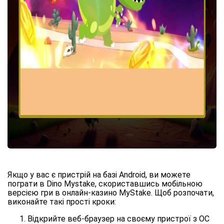
Якщо у вас є пристрій на базі Android, ви можете
пограти в Dino Mystake, скориставшись мобільною
версією гри в онлайн-казино MyStake. Щоб розпочати,
виконайте такі прості кроки:
Відкрийте веб-браузер на своєму пристрої з ОС