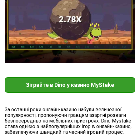
Зіграйте в Dino у казино MyStake
За останні роки онлайн-казино набули величезної
популярності, пропонуючи гравцям азартні розваги
безпосередньо на мобільних пристроях. Dino Mystake
стала однією з найпопулярніших ігор в онлайн-казино,
забезпечуючи швидкий та чесний ігровий процес.