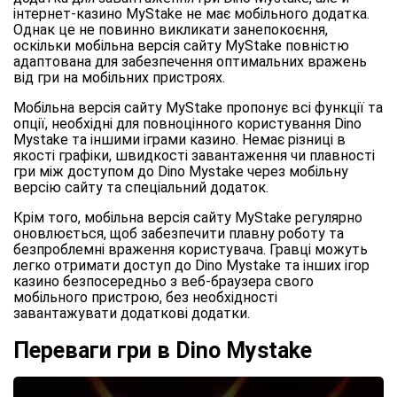
інтернет-казино MyStake не має мобільного додатка.
Однак це не повинно викликати занепокоєння,
оскільки мобільна версія сайту MyStake повністю
адаптована для забезпечення оптимальних вражень
від гри на мобільних пристроях.
Мобільна версія сайту MyStake пропонує всі функції та
опції, необхідні для повноцінного користування Dino
Mystake та іншими іграми казино. Немає різниці в
якості графіки, швидкості завантаження чи плавності
гри між доступом до Dino Mystake через мобільну
версію сайту та спеціальний додаток.
Крім того, мобільна версія сайту MyStake регулярно
оновлюється, щоб забезпечити плавну роботу та
безпроблемні враження користувача. Гравці можуть
легко отримати доступ до Dino Mystake та інших ігор
казино безпосередньо з веб-браузера свого
мобільного пристрою, без необхідності
завантажувати додаткові додатки.
Переваги гри в Dino Mystake