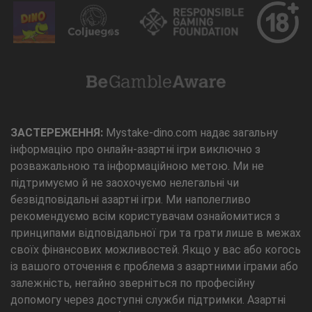
ЗАСТЕРЕЖЕННЯ:
Mystake-dino.com надає загальну
інформацію про онлайн-азартні ігри виключно з
розважальною та інформаційною метою. Ми не
підтримуємо й не заохочуємо нелегальні чи
безвідповідальні азартні ігри. Ми наполегливо
рекомендуємо всім користувачам ознайомитися з
принципами відповідальної гри та грати лише в межах
своїх фінансових можливостей. Якщо у вас або когось
із вашого оточення є проблема з азартними іграми або
залежність, негайно зверніться по професійну
допомогу через доступні служби підтримки. Азартні