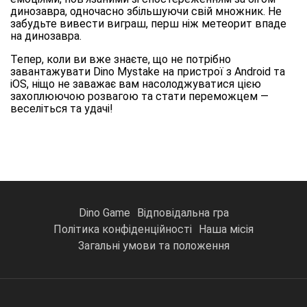
динозавра, одночасно збільшуючи свій множник. Не
забудьте вивести виграш, перш ніж метеорит впаде
на динозавра.
Тепер, коли ви вже знаєте, що не потрібно
завантажувати Dino Mystake на пристрої з Android та
iOS, ніщо не заважає вам насолоджуватися цією
захоплюючою розвагою та стати переможцем —
веселіться та удачі!
Dino Game
Відповідальна гра
Політика конфіденційності
Наша місія
Загальні умови та положення