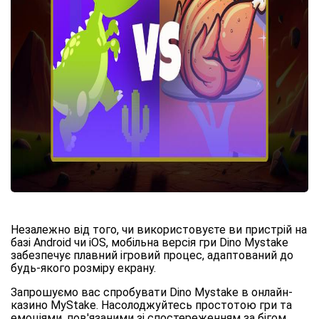
Незалежно від того, чи використовуєте ви пристрій на
базі Android чи iOS, мобільна версія гри Dino Mystake
забезпечує плавний ігровий процес, адаптований до
будь-якого розміру екрану.
Запрошуємо вас спробувати Dino Mystake в онлайн-
казино MyStake. Насолоджуйтесь простотою гри та
емоціями, пов'язаними зі спостереженням за бігом