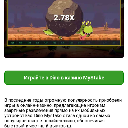
Играйте в Dino в казино MyStake
В последние годы огромную популярность приобрели
игры в онлайн-казино, предлагающие игрокам
азартные развлечения прямо на их мобильных
устройствах. Dino Mystake стала одной из самых
популярных игр в онлайн-казино, обеспечивая
быстрый и честный выигрыш.