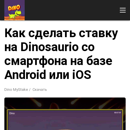
Как сделать ставку
на Dinosaurio со
смартфона на базе
Android или iOS
Dino MyStake
Скачать