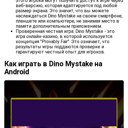
этого игроки могут получить доступ к игре через
веб-версию, которая адаптируется под любой
размер экрана. Это значит, что вы можете
наслаждаться Dino Mystake на своем смартфоне,
планшете или компьютере, не занимая место в
памяти дополнительным приложением.
Проверенная честная игра: Dino Mystake - это
игра онлайн-казино, в которой используется
концепция "Provably Fair". Это означает, что
результаты игры поддаются проверке и
гарантируют честный опыт для игроков.
Как играть в Dino Mystake на
Android