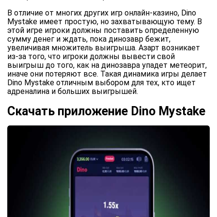
В отличие от многих других игр онлайн-казино, Dino
Mystake имеет простую, но захватывающую тему. В
этой игре игроки должны поставить определенную
сумму денег и ждать, пока динозавр бежит,
увеличивая множитель выигрыша. Азарт возникает
из-за того, что игроки должны вывести свой
выигрыш до того, как на динозавра упадет метеорит,
иначе они потеряют все. Такая динамика игры делает
Dino Mystake отличным выбором для тех, кто ищет
адреналина и больших выигрышей.
Скачать приложение Dino Mystake