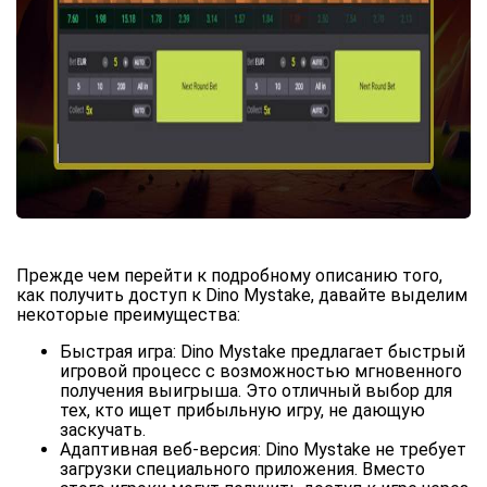
Прежде чем перейти к подробному описанию того,
как получить доступ к Dino Mystake, давайте выделим
некоторые преимущества:
Быстрая игра: Dino Mystake предлагает быстрый
игровой процесс с возможностью мгновенного
получения выигрыша. Это отличный выбор для
тех, кто ищет прибыльную игру, не дающую
заскучать.
Адаптивная веб-версия: Dino Mystake не требует
загрузки специального приложения. Вместо