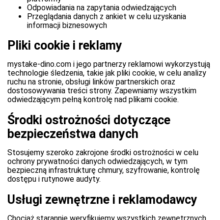
Odpowiadania na zapytania odwiedzających
Przeglądania danych z ankiet w celu uzyskania
informacji biznesowych
Pliki cookie i reklamy
mystake-dino.com i jego partnerzy reklamowi wykorzystują
technologie śledzenia, takie jak pliki cookie, w celu analizy
ruchu na stronie, obsługi linków partnerskich oraz
dostosowywania treści strony. Zapewniamy wszystkim
odwiedzającym pełną kontrolę nad plikami cookie.
Środki ostrożności dotyczące
bezpieczeństwa danych
Stosujemy szeroko zakrojone środki ostrożności w celu
ochrony prywatności danych odwiedzających, w tym
bezpieczną infrastrukturę chmury, szyfrowanie, kontrolę
dostępu i rutynowe audyty.
Usługi zewnętrzne i reklamodawcy
Chociaż starannie weryfikujemy wszystkich zewnętrznych