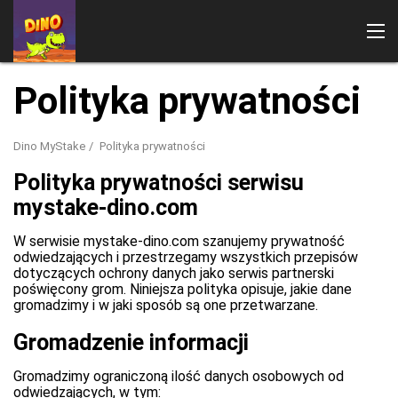
Polityka prywatności
Dino MyStake
Polityka prywatności
Polityka prywatności serwisu
mystake-dino.com
W serwisie mystake-dino.com szanujemy prywatność
odwiedzających i przestrzegamy wszystkich przepisów
dotyczących ochrony danych jako serwis partnerski
poświęcony grom. Niniejsza polityka opisuje, jakie dane
gromadzimy i w jaki sposób są one przetwarzane.
Gromadzenie informacji
Gromadzimy ograniczoną ilość danych osobowych od
odwiedzających, w tym: