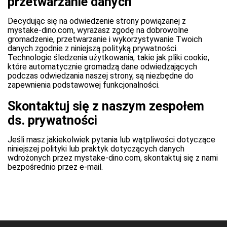
przetwarzanie danych
Decydując się na odwiedzenie strony powiązanej z
mystake-dino.com, wyrażasz zgodę na dobrowolne
gromadzenie, przetwarzanie i wykorzystywanie Twoich
danych zgodnie z niniejszą polityką prywatności.
Technologie śledzenia użytkowania, takie jak pliki cookie,
które automatycznie gromadzą dane odwiedzających
podczas odwiedzania naszej strony, są niezbędne do
zapewnienia podstawowej funkcjonalności.
Skontaktuj się z naszym zespołem
ds. prywatności
Jeśli masz jakiekolwiek pytania lub wątpliwości dotyczące
niniejszej polityki lub praktyk dotyczących danych
wdrożonych przez mystake-dino.com, skontaktuj się z nami
bezpośrednio przez e-mail.