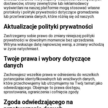
dostawców, strony zewnętrzne lub reklamodawcy
wyświetlani na naszej platformie mogą stosować własne
protokoły i polityki prywatności dotyczące gromadzenia
lub przetwarzania danych, które różnią się od naszych.
Aktualizacje polityki prywatności
Zastrzegamy sobie prawo do zmiany niniejszej polityki
prywatności w dowolnym momencie bez uprzedzenia.
Witryna wskazuje datę najnowszej wersji, a zmiany wchodzą
w życie natychmiast.
Twoje prawa i wybory dotyczące
danych
Zachowujesz wszelkie prawa w odniesieniu do wszelkich
potencjalnie identyfikowalnych lub wrażliwych danych,
które przechowujemy lub utrzymujemy na Twój temat jako
odwiedzającego. Obejmuje to prawa dostępu,
sprostowania, ograniczenia i cofnięcia zgody.
Zgoda odwiedzającego na