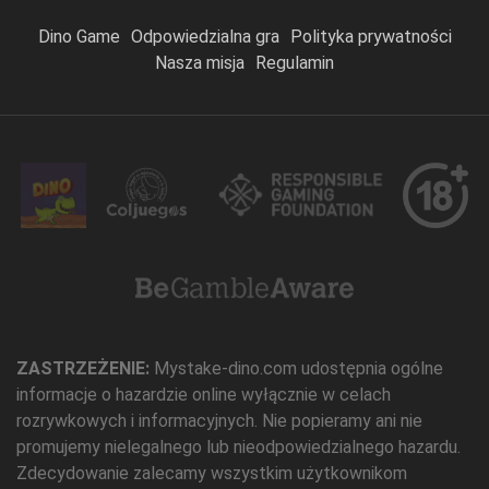
Dino Game
Odpowiedzialna gra
Polityka prywatności
Nasza misja
Regulamin
ZASTRZEŻENIE:
Mystake-dino.com udostępnia ogólne
informacje o hazardzie online wyłącznie w celach
rozrywkowych i informacyjnych. Nie popieramy ani nie
promujemy nielegalnego lub nieodpowiedzialnego hazardu.
Zdecydowanie zalecamy wszystkim użytkownikom