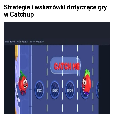
Strategie i wskazówki dotyczące gry
w Catchup