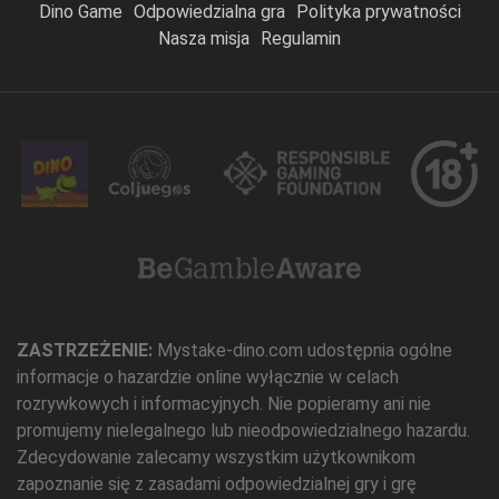
Dino Game
Odpowiedzialna gra
Polityka prywatności
Nasza misja
Regulamin
ZASTRZEŻENIE:
Mystake-dino.com udostępnia ogólne
informacje o hazardzie online wyłącznie w celach
rozrywkowych i informacyjnych. Nie popieramy ani nie
promujemy nielegalnego lub nieodpowiedzialnego hazardu.
Zdecydowanie zalecamy wszystkim użytkownikom
zapoznanie się z zasadami odpowiedzialnej gry i grę