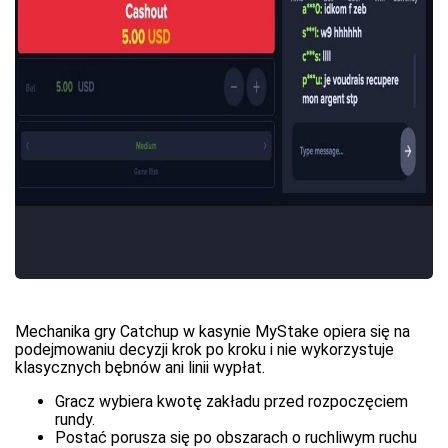
Mechanika gry Catchup w kasynie MyStake opiera się na
podejmowaniu decyzji krok po kroku i nie wykorzystuje
klasycznych bębnów ani linii wypłat.
Gracz wybiera kwotę zakładu przed rozpoczęciem
rundy.
Postać porusza się po obszarach o ruchliwym ruchu