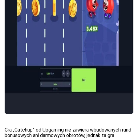
Gra „Catchup” od Upgaming nie zawiera wbudowanych rund
bonusowych ani darmowych obrotów, jednak ta gra