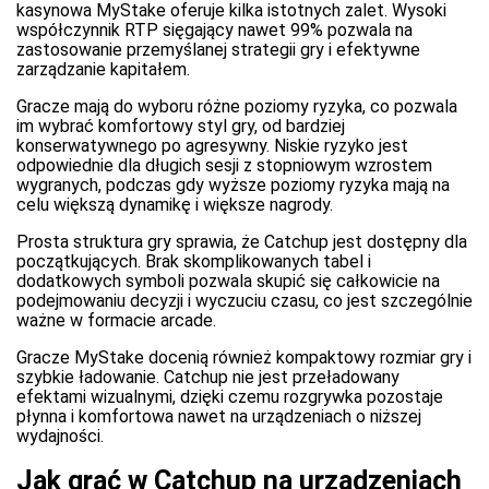
kasynowa MyStake oferuje kilka istotnych zalet. Wysoki
współczynnik RTP sięgający nawet 99% pozwala na
zastosowanie przemyślanej strategii gry i efektywne
zarządzanie kapitałem.
Gracze mają do wyboru różne poziomy ryzyka, co pozwala
im wybrać komfortowy styl gry, od bardziej
konserwatywnego po agresywny. Niskie ryzyko jest
odpowiednie dla długich sesji z stopniowym wzrostem
wygranych, podczas gdy wyższe poziomy ryzyka mają na
celu większą dynamikę i większe nagrody.
Prosta struktura gry sprawia, że Catchup jest dostępny dla
początkujących. Brak skomplikowanych tabel i
dodatkowych symboli pozwala skupić się całkowicie na
podejmowaniu decyzji i wyczuciu czasu, co jest szczególnie
ważne w formacie arcade.
Gracze MyStake docenią również kompaktowy rozmiar gry i
szybkie ładowanie. Catchup nie jest przeładowany
efektami wizualnymi, dzięki czemu rozgrywka pozostaje
płynna i komfortowa nawet na urządzeniach o niższej
wydajności.
Jak grać w Catchup na urządzeniach