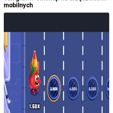
mobilnych