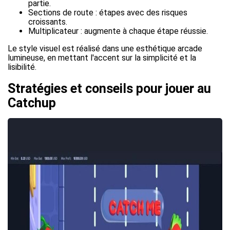
partie.
Sections de route : étapes avec des risques
croissants.
Multiplicateur : augmente à chaque étape réussie.
Le style visuel est réalisé dans une esthétique arcade
lumineuse, en mettant l'accent sur la simplicité et la
lisibilité.
Stratégies et conseils pour jouer au
Catchup