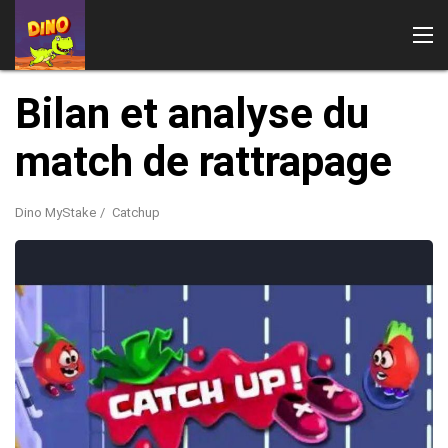
Bilan et analyse du
match de rattrapage
Dino MyStake
Catchup