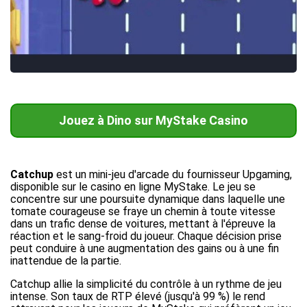
Jouez à Dino sur MyStake Casino
Catchup
est un mini-jeu d'arcade du fournisseur Upgaming,
disponible sur le casino en ligne MyStake. Le jeu se
concentre sur une poursuite dynamique dans laquelle une
tomate courageuse se fraye un chemin à toute vitesse
dans un trafic dense de voitures, mettant à l'épreuve la
réaction et le sang-froid du joueur. Chaque décision prise
peut conduire à une augmentation des gains ou à une fin
inattendue de la partie.
Catchup allie la simplicité du contrôle à un rythme de jeu
intense. Son taux de RTP élevé (jusqu'à 99 %) le rend