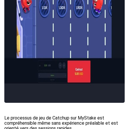
Le processus de jeu de Catchup sur MyStake est
compréhensible même sans expérience préalable et est
orienté vers des sessions rapides.