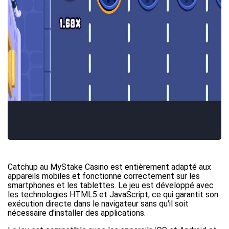
Catchup au MyStake Casino est entièrement adapté aux
appareils mobiles et fonctionne correctement sur les
smartphones et les tablettes. Le jeu est développé avec
les technologies HTML5 et JavaScript, ce qui garantit son
exécution directe dans le navigateur sans qu'il soit
nécessaire d'installer des applications.