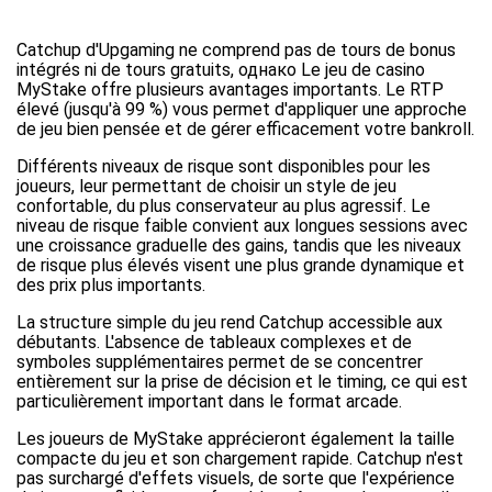
Catchup d'Upgaming ne comprend pas de tours de bonus
intégrés ni de tours gratuits, однако Le jeu de casino
MyStake offre plusieurs avantages importants. Le RTP
élevé (jusqu'à 99 %) vous permet d'appliquer une approche
de jeu bien pensée et de gérer efficacement votre bankroll.
Différents niveaux de risque sont disponibles pour les
joueurs, leur permettant de choisir un style de jeu
confortable, du plus conservateur au plus agressif. Le
niveau de risque faible convient aux longues sessions avec
une croissance graduelle des gains, tandis que les niveaux
de risque plus élevés visent une plus grande dynamique et
des prix plus importants.
La structure simple du jeu rend Catchup accessible aux
débutants. L'absence de tableaux complexes et de
symboles supplémentaires permet de se concentrer
entièrement sur la prise de décision et le timing, ce qui est
particulièrement important dans le format arcade.
Les joueurs de MyStake apprécieront également la taille
compacte du jeu et son chargement rapide. Catchup n'est
pas surchargé d'effets visuels, de sorte que l'expérience