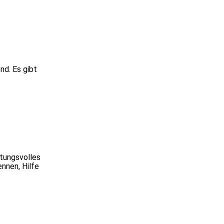
nd. Es gibt
rtungsvolles
nnen, Hilfe