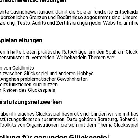
rbraucherentscheidungen
rente Casinobewertungen, damit die Spieler fundierte Entscheid
re persönlichen Grenzen und Bedürfnisse abgestimmt sind. Unser
ierung, Tests, Audits und Zertifizierungen jeder Website, um ihre
pielanleitungen
len Inhalte bieten praktische Ratschläge, um den Spaß am Glücks
ltensmuster zu vermeiden. Wir behandeln Themen wie:
 von Geldlimits.
t zwischen Glücksspiel und anderen Hobbys
 Angehen problematischer Gewohnheiten
eitsfunktionen klug nutzen
 Risiken des Glücksspiels
erstützungsnetzwerken
ber ihr eigenes Glücksspiel besorgt sind, bringen wir sie mit k
erstützungsdiensten zusammen. Dazu gehören Beratung, Behand
oolkits von Organisationen, die sich mit dem Thema Glücksspiel
eilung für gesundes Glücksspiel