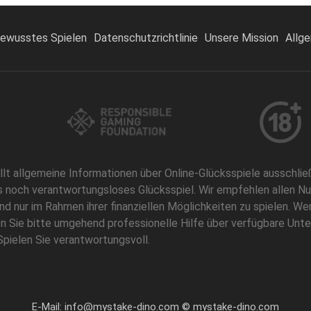
ewusstes Spielen
Datenschutzrichtlinie
Unsere Mission
Allg
t allgemeine Informationen über Online-Glücksspiele ausschlie
es noch verantwortungsloses Glücksspiel. Wir empfehlen allen Nu
 nur im Rahmen ihrer finanziellen Möglichkeiten zu spielen. We
n Sie bitte umgehend professionelle Hilfe über verfügbare Unte
Spielen Sie verantwortungsvoll.
E-Mail:
info@mystake-dino.com
©
mystake-dino.com