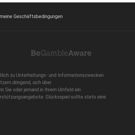
emeine Geschäftsbedingungen
ßlich zu Unterhaltungs- und Informationszwecken
tzern dringend, sich über
nn Sie oder jemand in Ihrem Umfeld ein
rstützungsangebote. Glücksspiel sollte stets eine