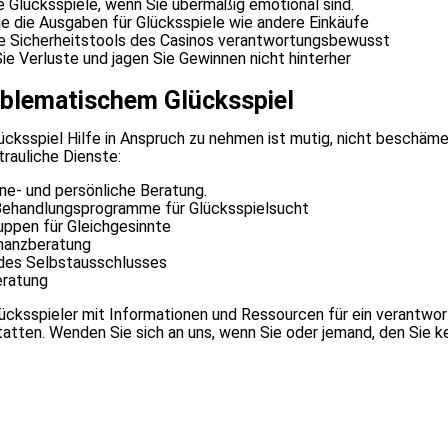
 Glücksspiele, wenn Sie übermäßig emotional sind.
ie die Ausgaben für Glücksspiele wie andere Einkäufe
ie Sicherheitstools des Casinos verantwortungsbewusst
ie Verluste und jagen Sie Gewinnen nicht hinterher
roblematischem Glücksspiel
cksspiel Hilfe in Anspruch zu nehmen ist mutig, nicht beschäme
rauliche Dienste:
ine- und persönliche Beratung.
 Behandlungsprogramme für Glücksspielsucht
uppen für Gleichgesinnte
inanzberatung
 des Selbstausschlusses
eratung
Glücksspieler mit Informationen und Ressourcen für ein verantwo
atten. Wenden Sie sich an uns, wenn Sie oder jemand, den Sie ke